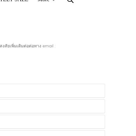
งสัยเพิ่มเติมต่อต่อทาง email :