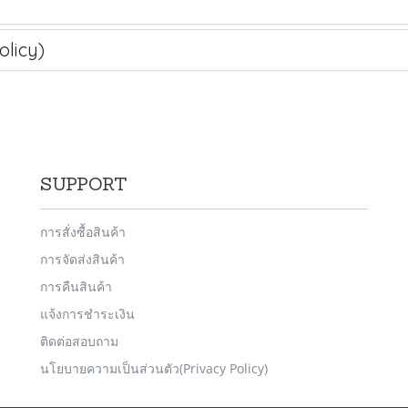
licy)
SUPPORT
การสั่งซื้อสินค้า
การจัดส่งสินค้า
การคืนสินค้า
แจ้งการชำระเงิน
ติดต่อสอบถาม
นโยบายความเป็นส่วนตัว(Privacy Policy)