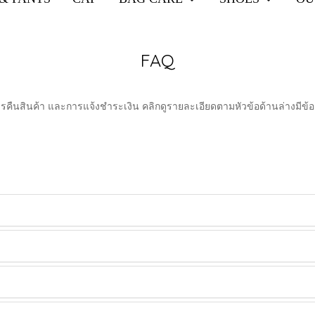
FAQ
การคืนสินค้า และการแจ้งชำระเงิน คลิกดูรายละเอียดตามหัวข้อด้านล่างมีข้อส