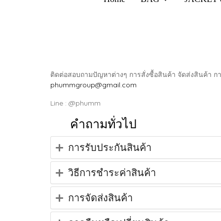
ติดต่อสอบถามปัญหาต่างๆ การสั่งซื้อสินค้า จัดส่งสินค้า 
phummgroup@gmail.com
Line : @phumm
คำถามทั่วไป
การรับประกันสินค้า
วิธีการชำระค่าสินค้า
การจัดส่งสินค้า