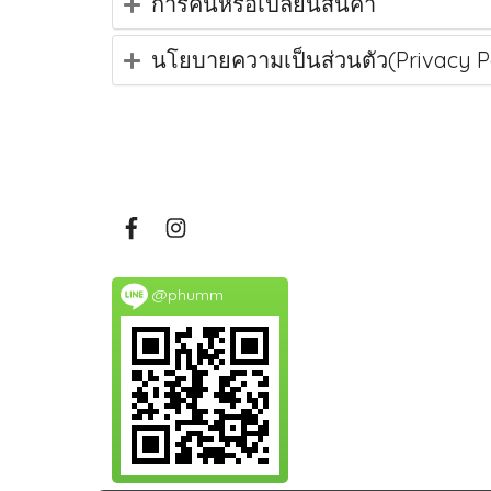
การคืนหรือเปลี่ยนสินค้า
นโยบายความเป็นส่วนตัว(Privacy Po
@phumm