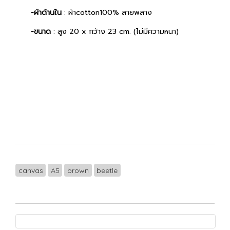
-ผ้าด้านใน
: ผ้าcotton100% ลายพลาง
-ขนาด
: สูง 20 x กว้าง 23 cm. (ไม่มีความหนา)
canvas
A5
brown
beetle