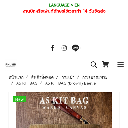
LANGUAGE > EN
งานปักหรือเพ้นท์อักษรใช้เวลาทำ 14 วันจัดส่ง
หน้าแรก
สินค้าทั้งหมด
กระเป๋า
กระเป๋าสะพาย
A5 KIT BAG
A5 KIT BAG (brown) Beetle
New