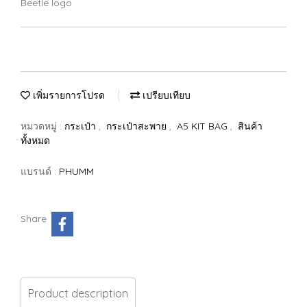
Beetle logo
เพิ่มรายการโปรด
เปรียบเทียบ
หมวดหมู่ :
กระเป๋า
,
กระเป๋าสะพาย
,
A5 KIT BAG
,
สินค้า
ทั้งหมด
แบรนด์ :
PHUMM
Share
Product description