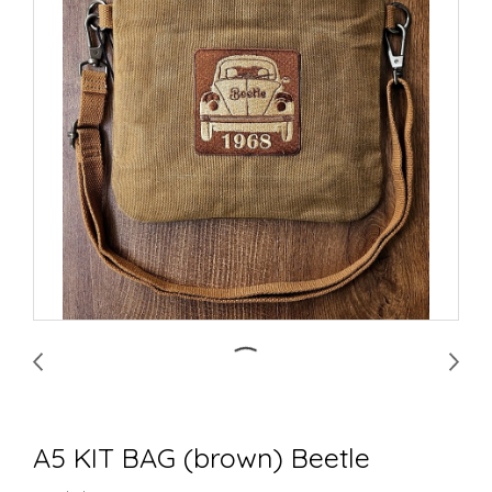
A5 KIT BAG (brown) Beetle