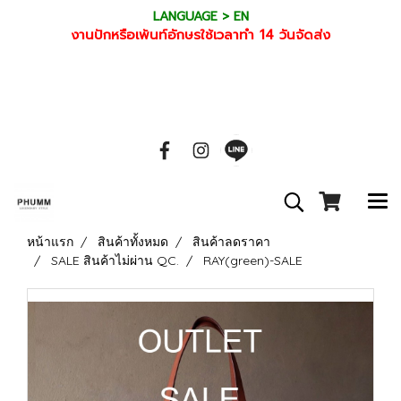
LANGUAGE > EN
งานปักหรือเพ้นท์อักษรใช้เวลาทำ 14 วันจัดส่ง
หน้าแรก
สินค้าทั้งหมด
สินค้าลดราคา
SALE สินค้าไม่ผ่าน QC.
RAY(green)-SALE