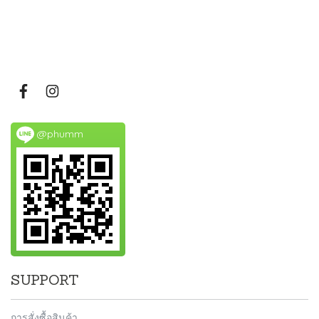
@phumm
SUPPORT
การสั่งซื้อสินค้า