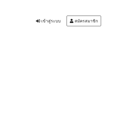
เข้าสู่ระบบ
สมัครสมาชิก