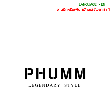
LANGUAGE > EN
งานปักหรือเพ้นท์อักษรใช้เวลาทำ 1