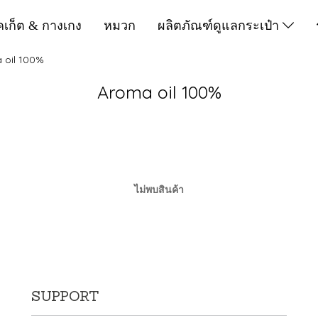
็คเก็ต & กางเกง
หมวก
ผลิตภัณฑ์ดูแลกระเป๋า
 oil 100%
Aroma oil 100%
ไม่พบสินค้า
SUPPORT