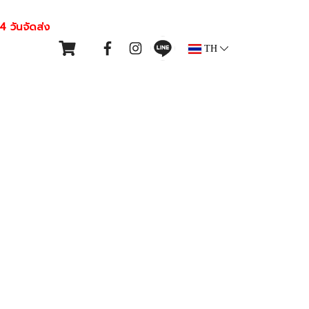
4 วันจัดส่ง
TH