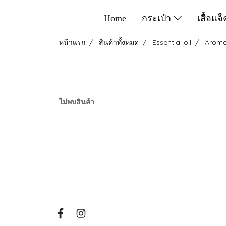
Home
กระเป๋า
เสื้อแจ
หน้าแรก
สินค้าทั้งหมด
Essential oil
Aroma
ไม่พบสินค้า