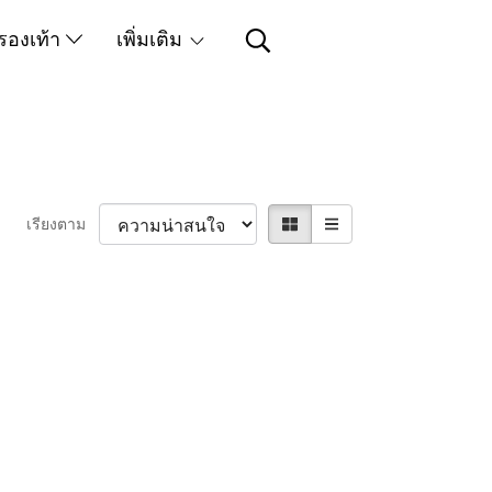
รองเท้า
เพิ่มเติม
เรียงตาม