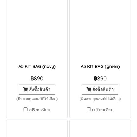
A5 KIT BAG (navy)
A5 KIT BAG (green)
฿890
฿890
สั่งซื้อสินค้า
สั่งซื้อสินค้า
(มีหลายคุณสมบัติให้เลือก)
(มีหลายคุณสมบัติให้เลือก)
เปรียบเทียบ
เปรียบเทียบ