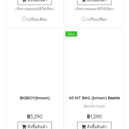
สั่งซื้อสินค้า
สั่งซื้อสินค้า
(มีหลายคุณสมบัติให้เลือก)
(มีหลายคุณสมบัติให้เลือก)
เปรียบเทียบ
เปรียบเทียบ
New
BIGBOY(brown)
A5 KIT BAG (brown) Beetle
Beetle logo
฿3,290
฿1,290
สั่งซื้อสินค้า
สั่งซื้อสินค้า