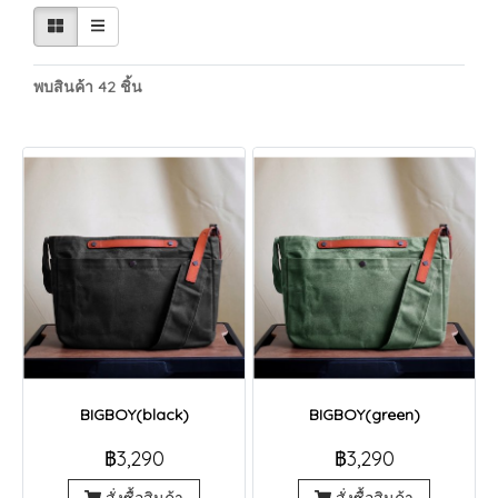
พบสินค้า 42 ชิ้น
BIGBOY(black)
BIGBOY(green)
฿3,290
฿3,290