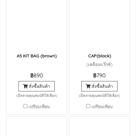
A5 KIT BAG (brown)
CAP(black)
(เคลือบแว๊กซ์)
฿890
฿790
สั่งซื้อสินค้า
สั่งซื้อสินค้า
(มีหลายคุณสมบัติให้เลือก)
(มีหลายคุณสมบัติให้เลือก)
เปรียบเทียบ
เปรียบเทียบ