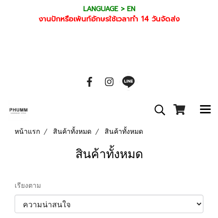
LANGUAGE > EN
งานปักหรือเพ้นท์อักษรใช้เวลาทำ 14 วันจัดส่ง
หน้าแรก
สินค้าทั้งหมด
สินค้าทั้งหมด
สินค้าทั้งหมด
เรียงตาม