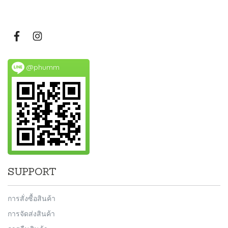
@phumm
SUPPORT
การสั่งซื้อสินค้า
การจัดส่งสินค้า