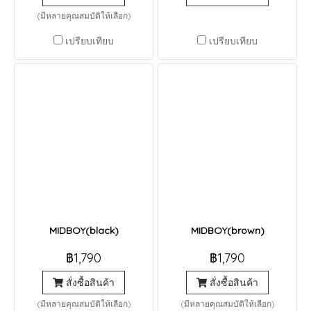
(มีหลายคุณสมบัติให้เลือก)
เปรียบเทียบ
เปรียบเทียบ
MIDBOY(black)
MIDBOY(brown)
฿1,790
฿1,790
สั่งซื้อสินค้า
สั่งซื้อสินค้า
(มีหลายคุณสมบัติให้เลือก)
(มีหลายคุณสมบัติให้เลือก)