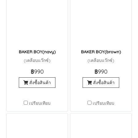
BAKER BOY(navy)
BAKER BOY(brown)
(เคลือบแว๊กซ์)
(เคลือบแว๊กซ์)
฿990
฿990
สั่งซื้อสินค้า
สั่งซื้อสินค้า
เปรียบเทียบ
เปรียบเทียบ