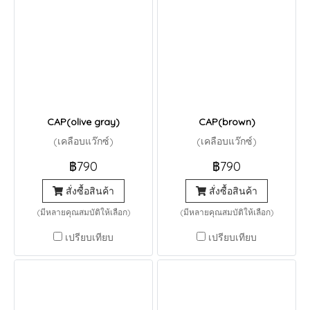
CAP(olive gray)
CAP(brown)
(เคลือบแว๊กซ์)
(เคลือบแว๊กซ์)
฿790
฿790
สั่งซื้อสินค้า
สั่งซื้อสินค้า
(มีหลายคุณสมบัติให้เลือก)
(มีหลายคุณสมบัติให้เลือก)
เปรียบเทียบ
เปรียบเทียบ