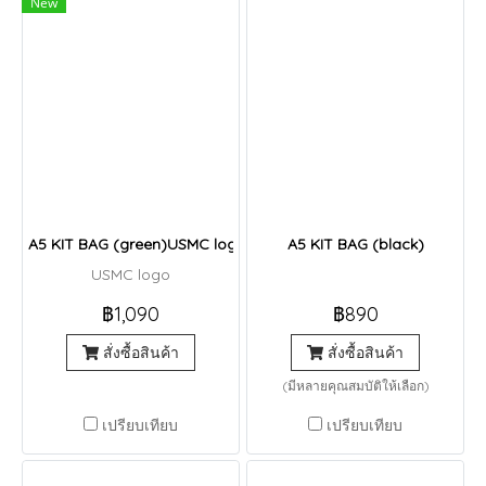
New
A5 KIT BAG (green)USMC logo
A5 KIT BAG (black)
USMC logo
฿1,090
฿890
สั่งซื้อสินค้า
สั่งซื้อสินค้า
(มีหลายคุณสมบัติให้เลือก)
เปรียบเทียบ
เปรียบเทียบ