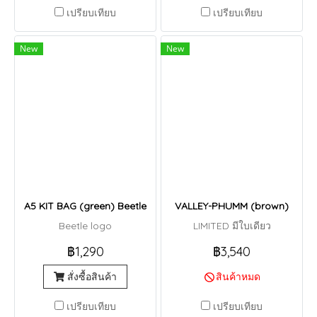
เปรียบเทียบ
เปรียบเทียบ
New
New
A5 KIT BAG (green) Beetle
VALLEY-PHUMM (brown)
Beetle logo
LIMITED มีใบเดียว
฿1,290
฿3,540
สั่งซื้อสินค้า
สินค้าหมด
เปรียบเทียบ
เปรียบเทียบ