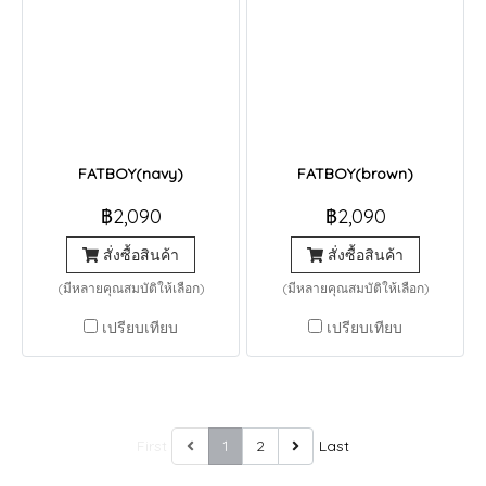
FATBOY(navy)
FATBOY(brown)
฿2,090
฿2,090
สั่งซื้อสินค้า
สั่งซื้อสินค้า
(มีหลายคุณสมบัติให้เลือก)
(มีหลายคุณสมบัติให้เลือก)
เปรียบเทียบ
เปรียบเทียบ
First
1
2
Last